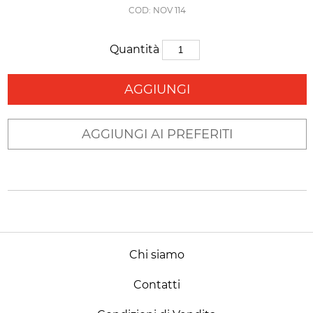
COD: NOV 114
Quantità
AGGIUNGI
AGGIUNGI AI PREFERITI
Chi siamo
Contatti