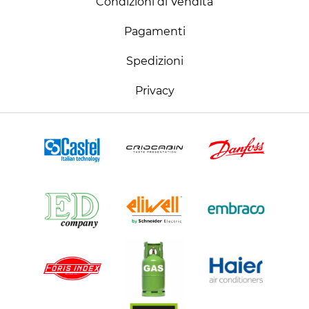
Condizioni di Vendita
Pagamenti
Spedizioni
Privacy