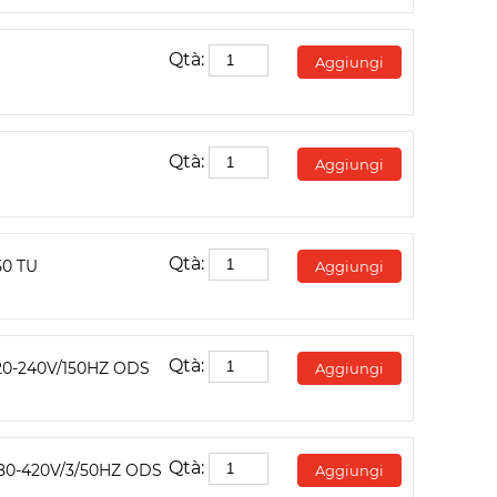
Qtà:
Aggiungi
Qtà:
Aggiungi
Qtà:
50 TU
Aggiungi
Qtà:
0-240V/150HZ ODS
Aggiungi
Qtà:
80-420V/3/50HZ ODS
Aggiungi