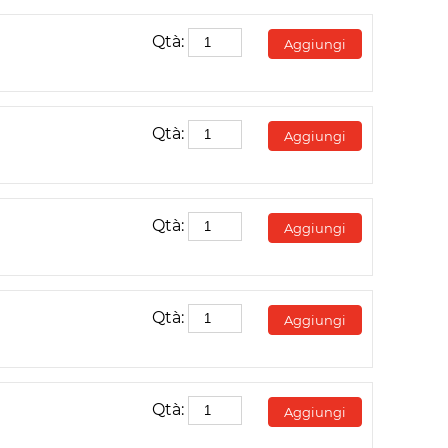
Qtà:
Aggiungi
Qtà:
Aggiungi
Qtà:
Aggiungi
Qtà:
Aggiungi
Qtà:
Aggiungi