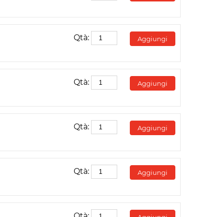
Qtà:
Aggiungi
Qtà:
Aggiungi
Qtà:
Aggiungi
Qtà:
Aggiungi
Qtà:
Aggiungi