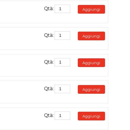
Qtà:
Aggiungi
Qtà:
Aggiungi
Qtà:
Aggiungi
Qtà:
Aggiungi
Qtà:
Aggiungi