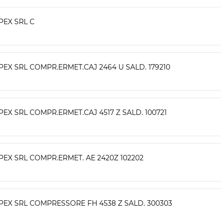
PEX SRL C
PEX SRL COMPR.ERMET.CAJ 2464 U SALD. 179210
PEX SRL COMPR.ERMET.CAJ 4517 Z SALD. 100721
PEX SRL COMPR.ERMET. AE 2420Z 102202
PEX SRL COMPRESSORE FH 4538 Z SALD. 300303