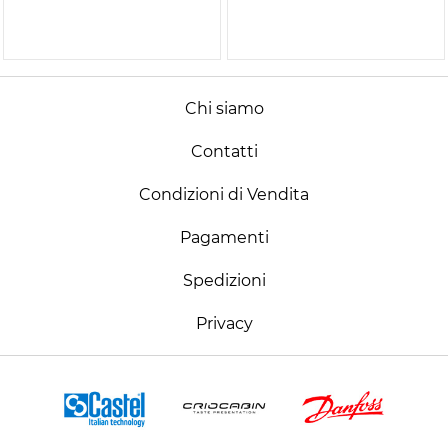
Chi siamo
Contatti
Condizioni di Vendita
Pagamenti
Spedizioni
Privacy