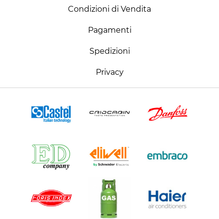
Condizioni di Vendita
Pagamenti
Spedizioni
Privacy