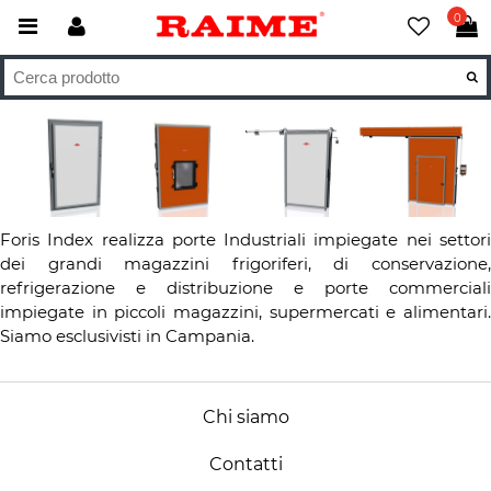
0
Foris Index realizza porte Industriali impiegate nei settori
dei grandi magazzini frigoriferi, di conservazione,
refrigerazione e distribuzione e porte commerciali
impiegate in piccoli magazzini, supermercati e alimentari.
Siamo esclusivisti in Campania.
Chi siamo
Contatti