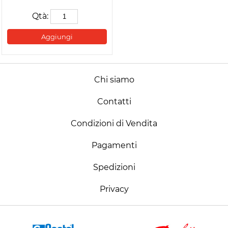
Qtà:
Aggiungi
Chi siamo
Contatti
Condizioni di Vendita
Pagamenti
Spedizioni
Privacy