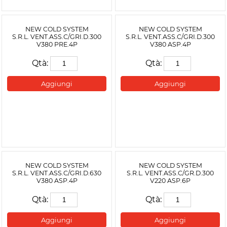
NEW COLD SYSTEM
NEW COLD SYSTEM
S.R.L. VENT.ASS.C/GRI.D.300
S.R.L. VENT.ASS.C/GRI.D.300
V380 PRE.4P
V380 ASP.4P
Qtà:
Qtà:
Aggiungi
Aggiungi
NEW COLD SYSTEM
NEW COLD SYSTEM
S.R.L. VENT.ASS.C/GRI.D.630
S.R.L. VENT.ASS.C/GR.D.300
V380 ASP.4P
V220 ASP.6P
Qtà:
Qtà:
Aggiungi
Aggiungi