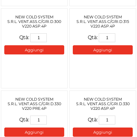
NEW COLD SYSTEM
NEW COLD SYSTEM
S.R.L. VENT.ASS.C/GRI.D.300
S.R.L. VENT.ASS.C/GRI.D.315
V220 ASP.4P
V220 ASP.4P
Qtà:
Qtà:
Aggiungi
Aggiungi
NEW COLD SYSTEM
NEW COLD SYSTEM
S.R.L. VENT.ASS.C/GRI.D.330
S.R.L. VENT.ASS.C/GRI.D.330
V220 PRE.4P
V220 ASP.4P
Qtà:
Qtà:
Aggiungi
Aggiungi