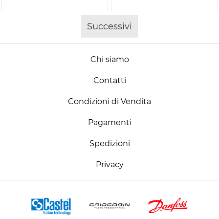
Successivi
Chi siamo
Contatti
Condizioni di Vendita
Pagamenti
Spedizioni
Privacy