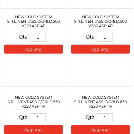
NEW COLD SYSTEM
NEW COLD SYSTEM
S.R.L. VENT.ASS.C/GRI.D.500
S.R.L. VENT.ASS.C/GRI.D.500
V220 ASP.4P
V380 ASP.4P
Qtà:
Qtà:
Aggiungi
Aggiungi
NEW COLD SYSTEM
NEW COLD SYSTEM
S.R.L. VENT.ASS.C/GRI.D.550
S.R.L. VENT.ASS.C/GRI.D.630
V220 ASP.4P
V220 ASP.4P
Qtà:
Qtà:
Aggiungi
Aggiungi