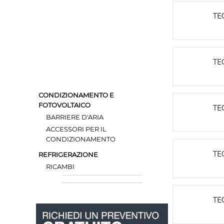
TE
TE
CONDIZIONAMENTO E
FOTOVOLTAICO
TE
BARRIERE D'ARIA
ACCESSORI PER IL
CONDIZIONAMENTO
TE
REFRIGERAZIONE
RICAMBI
TE