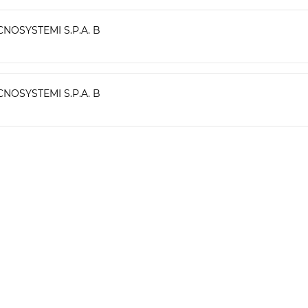
CNOSYSTEMI S.P.A. B
CNOSYSTEMI S.P.A. B