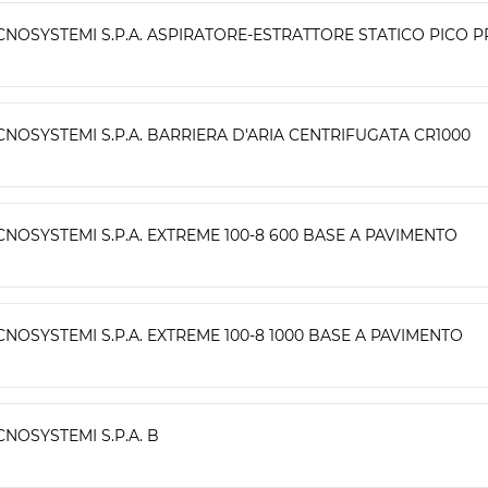
CNOSYSTEMI S.P.A. ASPIRATORE-ESTRATTORE STATICO PICO P
CNOSYSTEMI S.P.A. BARRIERA D'ARIA CENTRIFUGATA CR1000
CNOSYSTEMI S.P.A. EXTREME 100-8 600 BASE A PAVIMENTO
CNOSYSTEMI S.P.A. EXTREME 100-8 1000 BASE A PAVIMENTO
CNOSYSTEMI S.P.A. B