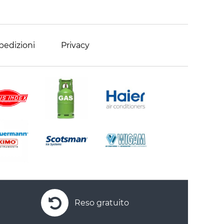
pedizioni
Privacy
Reso gratuito