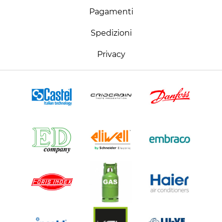
Pagamenti
Spedizioni
Privacy