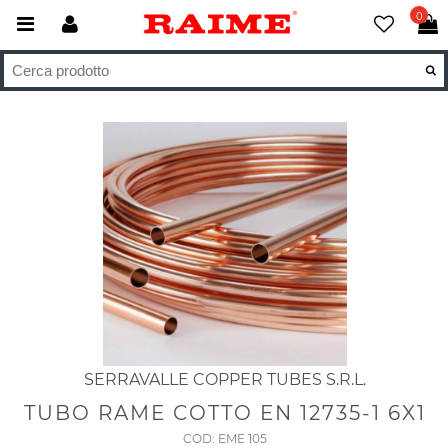
0
SERRAVALLE COPPER TUBES S.R.L.
TUBO RAME COTTO EN 12735-1 6X1
COD: EME 105