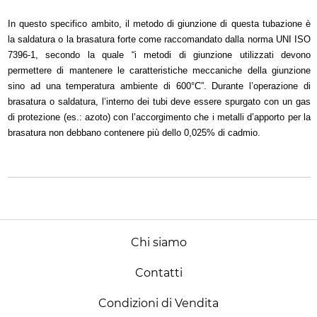
In questo specifico ambito, il metodo di giunzione di questa tubazione è
la saldatura o la brasatura forte come raccomandato dalla norma UNI ISO
7396-1, secondo la quale “i metodi di giunzione utilizzati devono
permettere di mantenere le caratteristiche meccaniche della giunzione
sino ad una temperatura ambiente di 600°C”. Durante l’operazione di
brasatura o saldatura, l’interno dei tubi deve essere spurgato con un gas
di protezione (es.: azoto) con l’accorgimento che i metalli d’apporto per la
brasatura non debbano contenere più dello 0,025% di cadmio.
Chi siamo
Contatti
Condizioni di Vendita