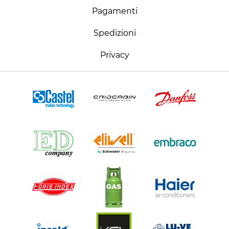
Pagamenti
Spedizioni
Privacy