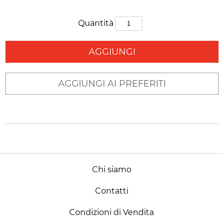
Quantità
AGGIUNGI
AGGIUNGI AI PREFERITI
Chi siamo
Contatti
Condizioni di Vendita