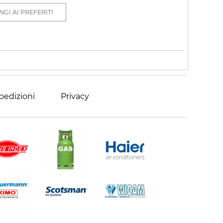
GI AI PREFERITI
pedizioni
Privacy