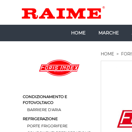
HOME
MARCHE
HOME
>
FORI
CONDIZIONAMENTO E
FOTOVOLTAICO
BARRIERE D'ARIA
REFRIGERAZIONE
PORTE FRIGORIFERE