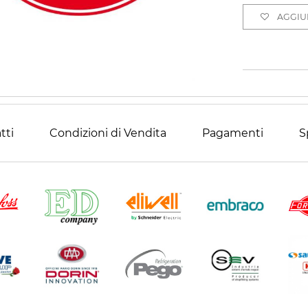
AGGIUN
tti
Condizioni di Vendita
Pagamenti
S