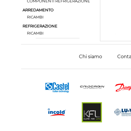
COMPONENTI REFRIGERAZIONE
ARREDAMENTO
RICAMBI
REFRIGERAZIONE
RICAMBI
Chi siamo
Conta