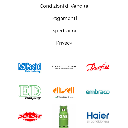
Condizioni di Vendita
Pagamenti
Spedizioni
Privacy