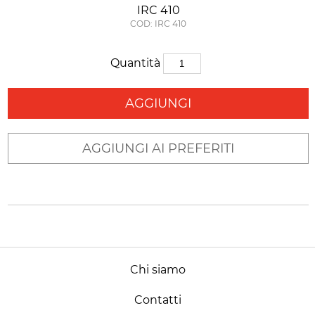
IRC 410
COD: IRC 410
Quantità
AGGIUNGI
AGGIUNGI AI PREFERITI
Chi siamo
Contatti