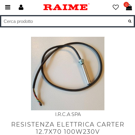
0
I.R.C.A SPA
RESISTENZA ELETTRICA CARTER
12.7X70 100W230V