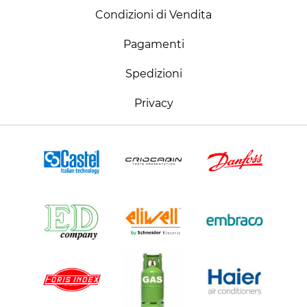
Condizioni di Vendita
Pagamenti
Spedizioni
Privacy