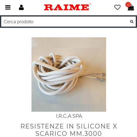
0
I.R.C.A SPA
RESISTENZE IN SILICONE X
SCARICO MM.3000