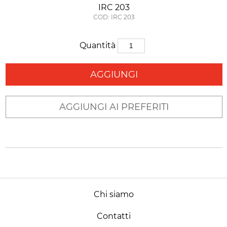
IRC 203
COD: IRC 203
Quantità
AGGIUNGI
AGGIUNGI AI PREFERITI
Chi siamo
Contatti